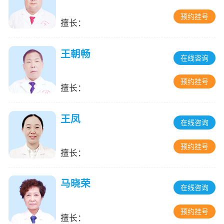
预约挂号
擅长：
王朝畅
在线咨询
预约挂号
擅长：
王凤
在线咨询
预约挂号
擅长：
马晓荣
在线咨询
预约挂号
擅长：