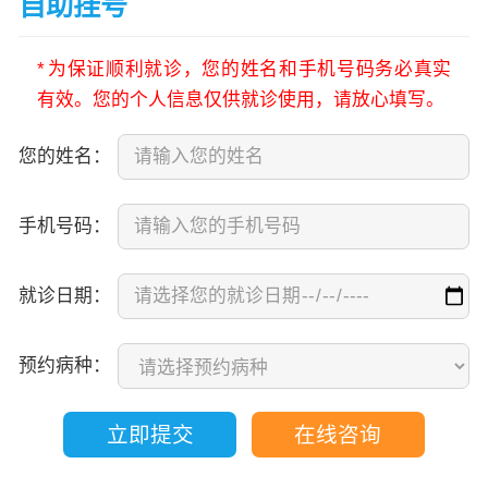
自助挂号
*
为保证顺利就诊，您的姓名和手机号码务必真实
有效。您的个人信息仅供就诊使用，请放心填写。
您的姓名：
手机号码：
就诊日期：
预约病种：
立即提交
在线咨询