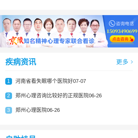
疾病资讯
更多
1
河南省看失眠哪个医院好07-07
2
郑州心理咨询比较好的正规医院06-26
3
郑州心理医院06-26