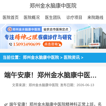
郑州金水脑康中医院
医院首页
医院概况
医生团队
诊疗项目
来院路线
当前位置：
郑州金水脑康中医院
>
医院资讯
>
端午安康！郑州金水脑康中医院精神科正常上班，名医会诊不停歇
文章来源：郑州金水脑康中医院
发布日期：2026-06-13
🌿 端午安康！郑州金水脑康中医院精神科正常上班，名