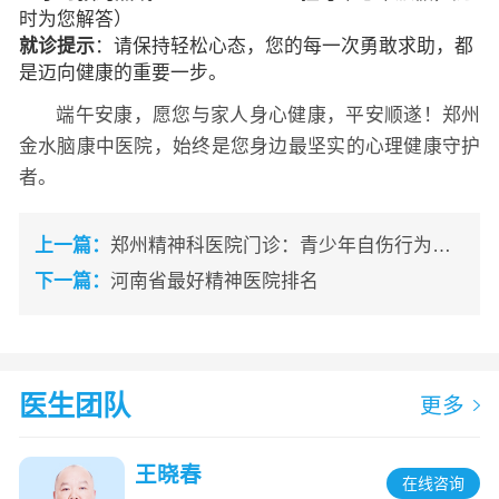
时为您解答）
就诊提示
：请保持轻松心态，您的每一次勇敢求助，都
是迈向健康的重要一步。
端午安康，愿您与家人身心健康，平安顺遂！郑州
金水脑康中医院，始终是您身边最坚实的心理健康守护
者。
上一篇：
郑州精神科医院门诊：青少年自伤行为频发，心理科医生如何开展危机干预
下一篇：
河南省最好精神医院排名
医生团队
更多
王晓春
在线咨询