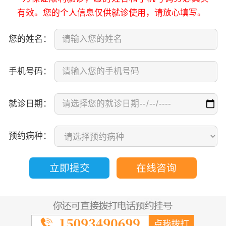
有效。您的个人信息仅供就诊使用，请放心填写。
您的姓名：
手机号码：
就诊日期：
预约病种：
立即提交
在线咨询