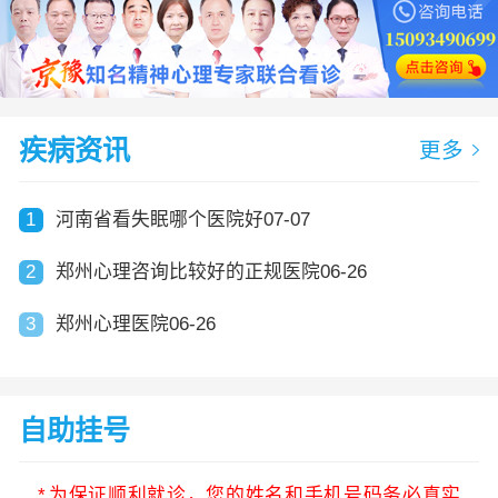
疾病资讯
更多
1
河南省看失眠哪个医院好07-07
2
郑州心理咨询比较好的正规医院06-26
3
郑州心理医院06-26
自助挂号
*
为保证顺利就诊，您的姓名和手机号码务必真实