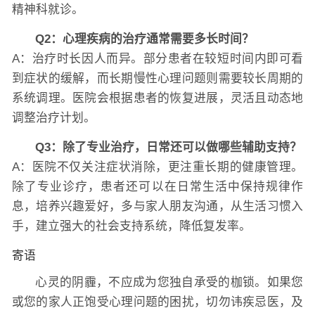
精神科就诊。
Q2：心理疾病的治疗通常需要多长时间？
A：治疗时长因人而异。部分患者在较短时间内即可看
到症状的缓解，而长期慢性心理问题则需要较长周期的
系统调理。医院会根据患者的恢复进展，灵活且动态地
调整治疗计划。
Q3：除了专业治疗，日常还可以做哪些辅助支持？
A：医院不仅关注症状消除，更注重长期的健康管理。
除了专业诊疗，患者还可以在日常生活中保持规律作
息，培养兴趣爱好，多与家人朋友沟通，从生活习惯入
手，建立强大的社会支持系统，降低复发率。
寄语
心灵的阴霾，不应成为您独自承受的枷锁。如果您
或您的家人正饱受心理问题的困扰，切勿讳疾忌医，及