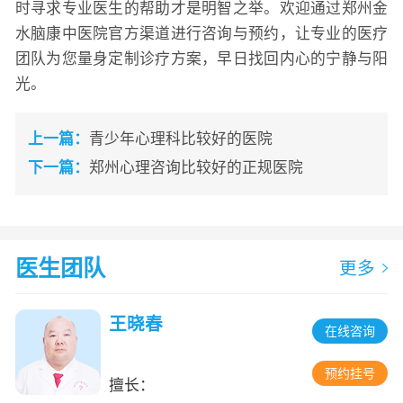
时寻求专业医生的帮助才是明智之举。欢迎通过郑州金
水脑康中医院官方渠道进行咨询与预约，让专业的医疗
团队为您量身定制诊疗方案，早日找回内心的宁静与阳
光。
上一篇：
青少年心理科比较好的医院
下一篇：
郑州心理咨询比较好的正规医院
医生团队
更多
王晓春
在线咨询
预约挂号
擅长：