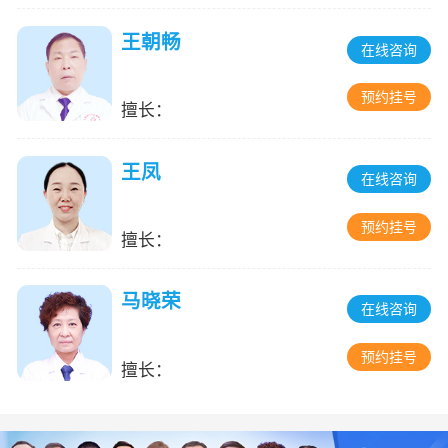
王朝畅
在线咨询
预约挂号
擅长：
王凤
在线咨询
预约挂号
擅长：
马晓荣
在线咨询
预约挂号
擅长：