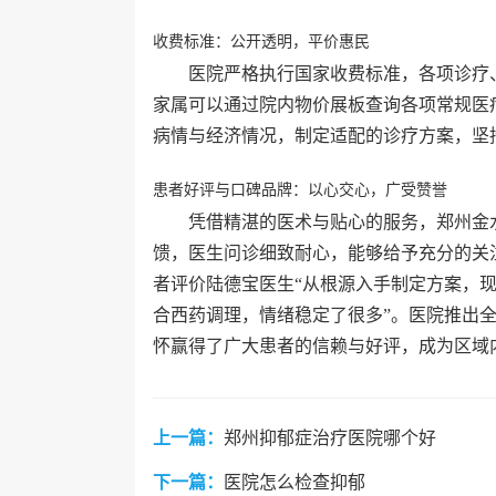
收费标准：公开透明，平价惠民
医院严格执行国家收费标准，各项诊疗
家属可以通过院内物价展板查询各项常规医
病情与经济情况，制定适配的诊疗方案，坚
患者好评与口碑品牌：以心交心，广受赞誉
凭借精湛的医术与贴心的服务，郑州金
馈，医生问诊细致耐心，能够给予充分的关
者评价陆德宝医生“从根源入手制定方案，现
合西药调理，情绪稳定了很多”。医院推出
怀赢得了广大患者的信赖与好评，成为区域
上一篇：
郑州抑郁症治疗医院哪个好
下一篇：
医院怎么检查抑郁