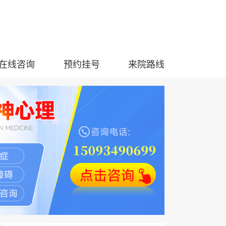
在线咨询
预约挂号
来院路线