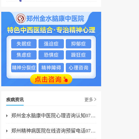
疾病资讯
更多
郑州金水脑康中医院心理咨询认知07-22
郑州精神病医院在线咨询预留电话07-13