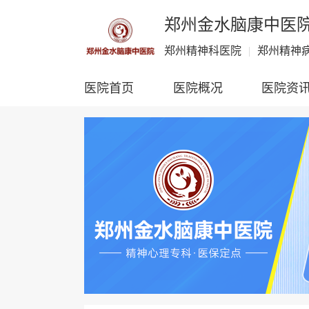
郑州金水脑康中医
郑州精神科医院
|
郑州精神
医院首页
医院概况
医院资