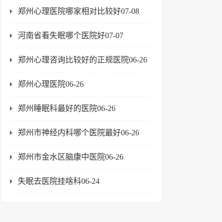
郑州心理医院哪家相对比较好07-08
河南省看失眠哪个医院好07-07
郑州心理咨询比较好的正规医院06-26
郑州心理医院06-26
郑州睡眠科最好的医院06-26
郑州市神经内科哪个医院最好06-26
郑州市金水区脑康中医院06-26
失眠去医院挂啥科06-24