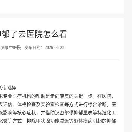
抑郁了去医院怎么看
水脑康中医院
发布日期：2026-06-23
疗新选择
求专业医疗机构的帮助是走向康复的关键一步。在医院，
表评估、体格检查及实验室检查等方式进行综合诊断。医
能影响等核心症状，并借助汉密尔顿抑郁量表等标准化工
化验等方式，排除甲状腺功能减退等躯体疾病引起的抑郁