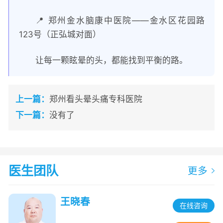
📍 郑州金水脑康中医院——金水区花园路
123号（正弘城对面）
让每一颗眩晕的头，都能找到平衡的路。
上一篇：
郑州看头晕头痛专科医院
下一篇：
没有了
医生团队
更多
王晓春
在线咨询