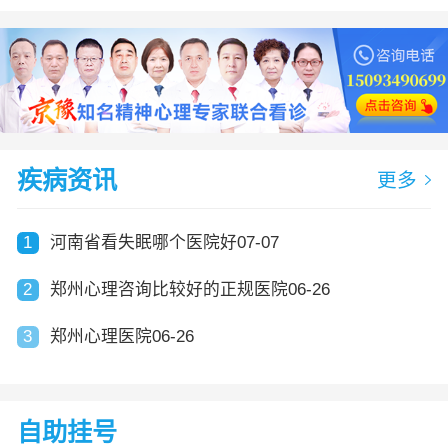
疾病资讯
更多
1
河南省看失眠哪个医院好07-07
2
郑州心理咨询比较好的正规医院06-26
3
郑州心理医院06-26
自助挂号