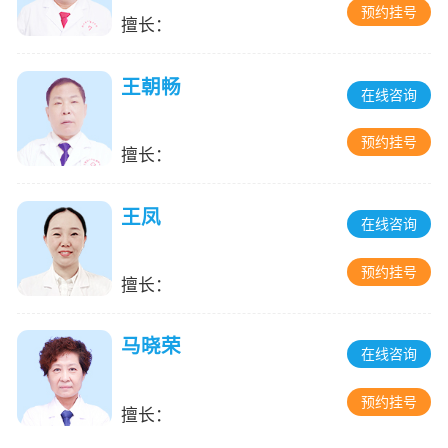
预约挂号
擅长：
王朝畅
在线咨询
预约挂号
擅长：
王凤
在线咨询
预约挂号
擅长：
马晓荣
在线咨询
预约挂号
擅长：