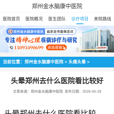
郑州金水脑康中医院
医院首页
医院概况
医生团队
诊疗项目
来院路线
当前位置：
郑州金水脑康中医院
>
头痛头晕
>
头晕郑州去什么医院看比较好
文章来源：郑州金水脑康中医院
发布日期：2026-05-28
头晕郑州去什么医院看比较