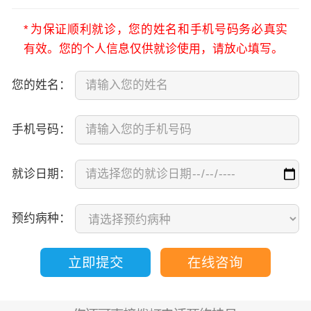
*
为保证顺利就诊，您的姓名和手机号码务必真实
有效。您的个人信息仅供就诊使用，请放心填写。
您的姓名：
手机号码：
就诊日期：
预约病种：
立即提交
在线咨询